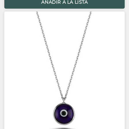
AÑADIR A LA LISTA