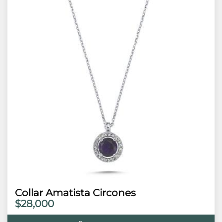
Collar Amatista Circones
$28,000