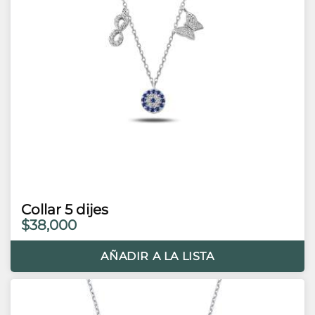
Collar 5 dijes
$38,000
AÑADIR A LA LISTA