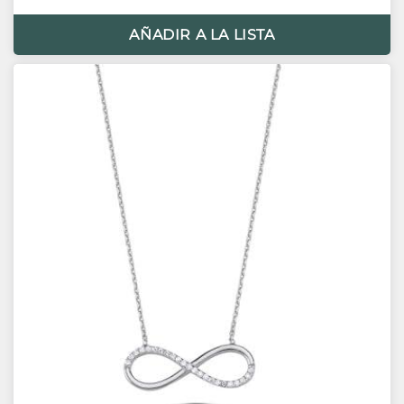
AÑADIR A LA LISTA