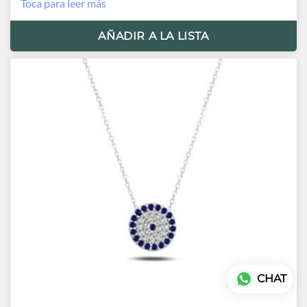
Toca para leer más
AÑADIR A LA LISTA
CHAT