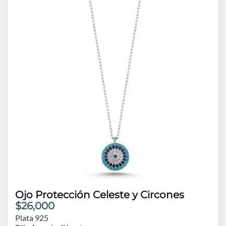
Ojo Protección Celeste y Circones
$26,000
Plata 925