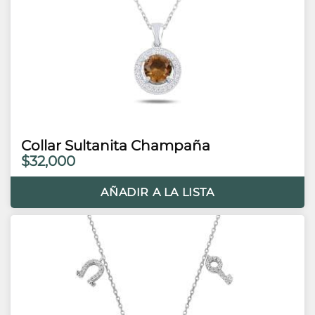
Collar Sultanita Champaña
$32,000
AÑADIR A LA LISTA