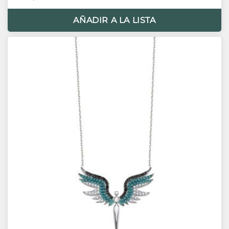
AÑADIR A LA LISTA