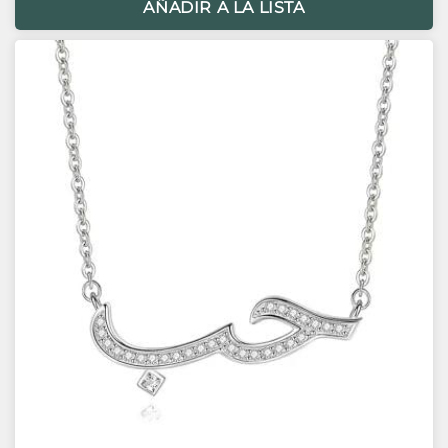
AÑADIR A LA LISTA