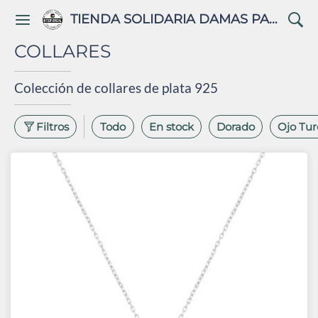
TIENDA SOLIDARIA DAMAS PALESTINAS
COLLARES
Filtros
Todo
En stock
Dorado
Ojo Tur