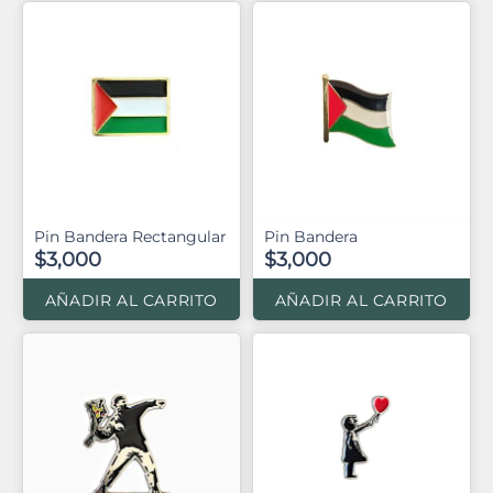
Pin Bandera Rectangular
Pin Bandera
$3,000
$3,000
AÑADIR AL CARRITO
AÑADIR AL CARRITO