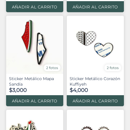
AÑADIR AL CARRITO
AÑADIR AL CARRITO
2 fotos
2 fotos
Sticker Metálico Mapa
Sticker Metálico Corazón
Sandía
Kuffiyeh
$3,000
$4,000
AÑADIR AL CARRITO
AÑADIR AL CARRITO