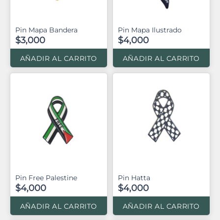
Pin Mapa Bandera
Pin Mapa Ilustrado
$3,000
$4,000
AÑADIR AL CARRITO
AÑADIR AL CARRITO
Pin Free Palestine
Pin Hatta
$4,000
$4,000
AÑADIR AL CARRITO
AÑADIR AL CARRITO