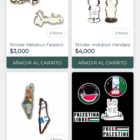
2 fotos
2 fotos
Sticker Metálico Falastin
Sticker metálico Handala
$3,000
$4,000
AÑADIR AL CARRITO
AÑADIR AL CARRITO
2 fotos