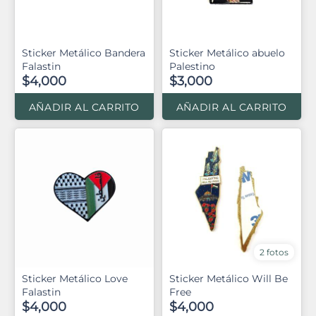
Sticker Metálico Bandera
Sticker Metálico abuelo
Falastin
Palestino
$4,000
$3,000
AÑADIR AL CARRITO
AÑADIR AL CARRITO
2 fotos
Sticker Metálico Love
Sticker Metálico Will Be
Falastin
Free
$4,000
$4,000