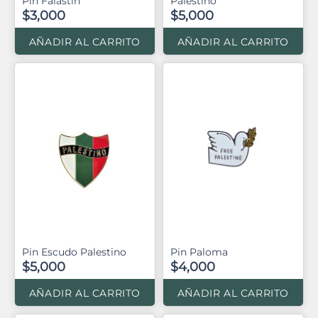
Pin Falastin
Palestino
$3,000
$5,000
AÑADIR AL CARRITO
AÑADIR AL CARRITO
Pin Escudo Palestino
Pin Paloma
$5,000
$4,000
AÑADIR AL CARRITO
AÑADIR AL CARRITO