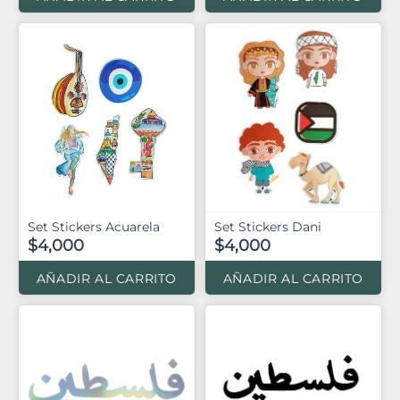
Set Stickers Acuarela
Set Stickers Dani
$4,000
$4,000
AÑADIR AL CARRITO
AÑADIR AL CARRITO