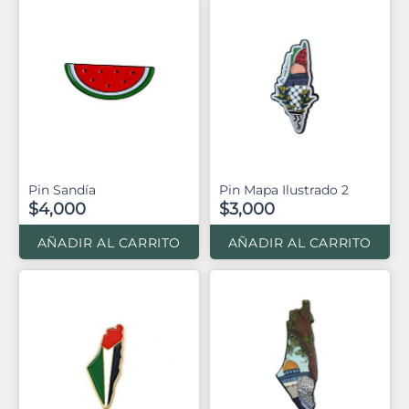
Pin Sandía
Pin Mapa Ilustrado 2
$4,000
$3,000
AÑADIR AL CARRITO
AÑADIR AL CARRITO