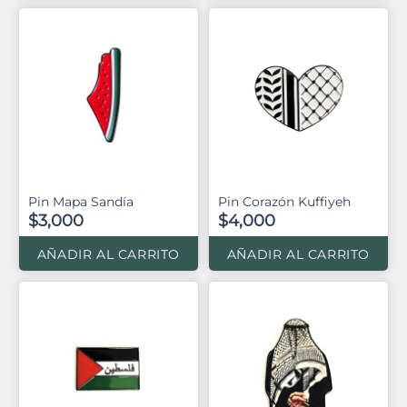
Pin Mapa Sandía
Pin Corazón Kuffiyeh
$3,000
$4,000
AÑADIR AL CARRITO
AÑADIR AL CARRITO