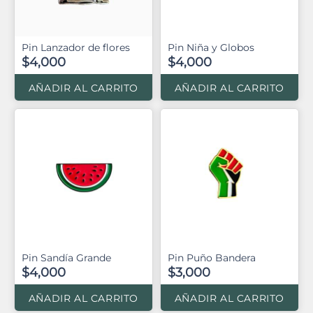
Pin Lanzador de flores
Pin Niña y Globos
$4,000
$4,000
AÑADIR AL CARRITO
AÑADIR AL CARRITO
Pin Sandía Grande
Pin Puño Bandera
$4,000
$3,000
AÑADIR AL CARRITO
AÑADIR AL CARRITO