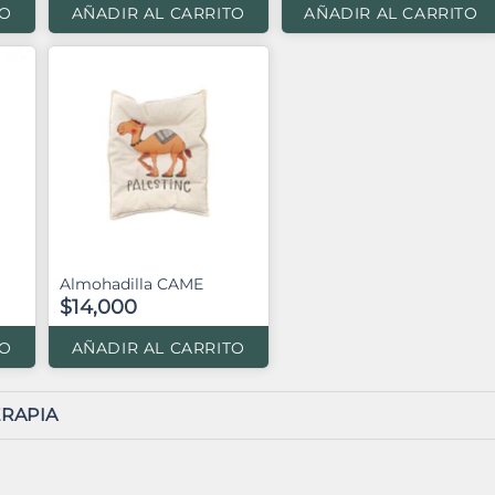
TO
AÑADIR AL CARRITO
AÑADIR AL CARRITO
Almohadilla CAME
$14,000
TO
AÑADIR AL CARRITO
RAPIA