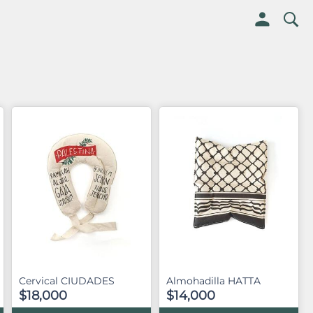
Cervical CIUDADES
Almohadilla HATTA
$18,000
$14,000