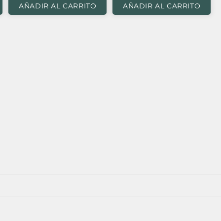
AÑADIR AL CARRITO
AÑADIR AL CARRITO